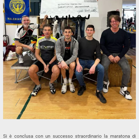
Si è conclusa con un successo straordinario la maratona di