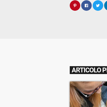
ARTICOLO 