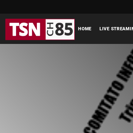
HOME
LIVE STREAMI