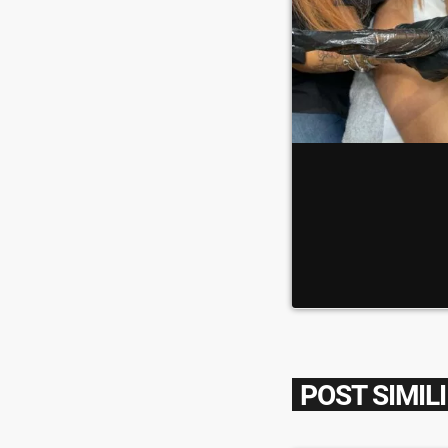
POST SIMILI