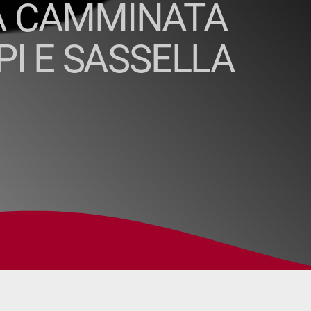
 LA CAMMINATA
PI E SASSELLA