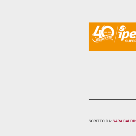
SCRITTO DA:
SARA BALDIN