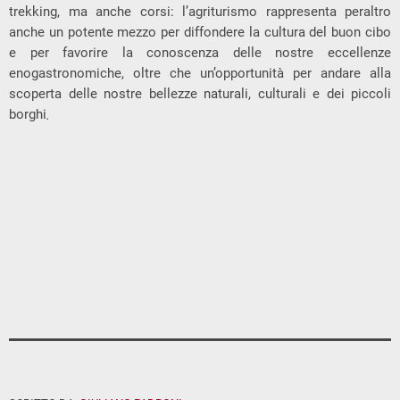
trekking, ma anche corsi: l’agriturismo rappresenta peraltro
anche un potente mezzo per diffondere la cultura del buon cibo
e per favorire la conoscenza delle nostre eccellenze
enogastronomiche, oltre che un’opportunità per andare alla
scoperta delle nostre bellezze naturali, culturali e dei piccoli
borghi
.