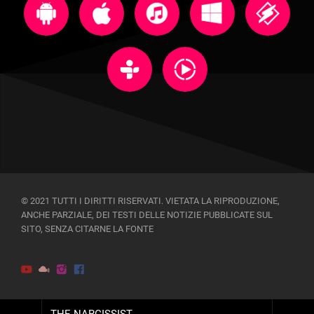
© 2021 TUTTI I DIRITTI RISERVATI. VIETATA LA RIPRODUZIONE,
ANCHE PARZIALE, DEI TESTI DELLE NOTIZIE PUBBLICATE SUL
SITO, SENZA CITARNE LA FONTE