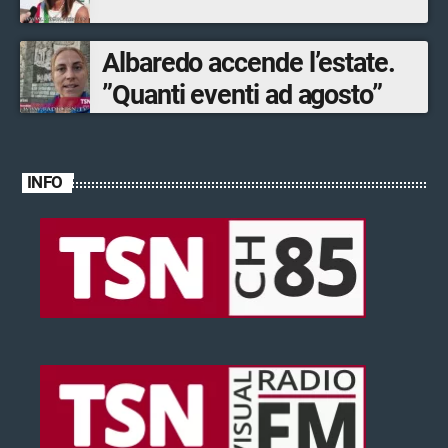
Albaredo accende l’estate.
”Quanti eventi ad agosto”
INFO