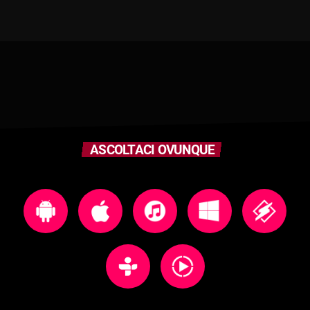
ASCOLTACI OVUNQUE