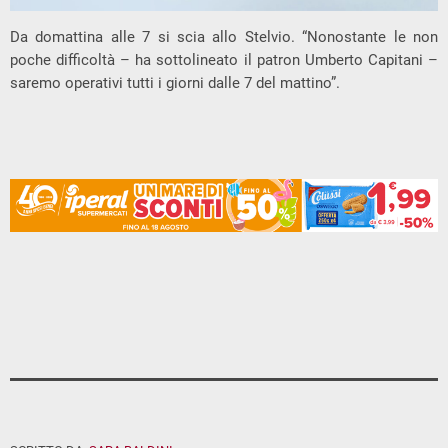
Da domattina alle 7 si scia allo Stelvio. “Nonostante le non
poche difficoltà – ha sottolineato il patron Umberto Capitani –
saremo operativi tutti i giorni dalle 7 del mattino”.