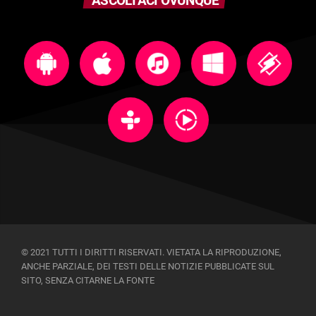
ASCOLTACI OVUNQUE
© 2021 TUTTI I DIRITTI RISERVATI. VIETATA LA RIPRODUZIONE,
ANCHE PARZIALE, DEI TESTI DELLE NOTIZIE PUBBLICATE SUL
SITO, SENZA CITARNE LA FONTE