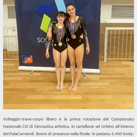
Volteggio-trave-corpo libero è la prima rotazione del Campionato
Nazionale CSI di Ginnastica artistica, in cartellone ad Urbino all’interno
del PalaCarneroli. Boom di presenze nella finale: in pedana 3.400 body;