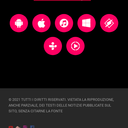
© 2021 TUTTI I DIRITTI RISERVATI. VIETATA LA RIPRODUZIONE,
ANCHE PARZIALE, DEI TESTI DELLE NOTIZIE PUBBLICATE SUL
SITO, SENZA CITARNE LA FONTE