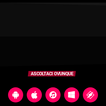
ASCOLTACI OVUNQUE