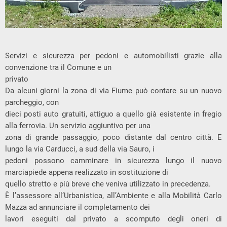
Servizi e sicurezza per pedoni e automobilisti grazie alla
convenzione tra il Comune e un
privato
Da alcuni giorni la zona di via Fiume può contare su un nuovo
parcheggio, con
dieci posti auto gratuiti, attiguo a quello già esistente in fregio
alla ferrovia. Un servizio aggiuntivo per una
zona di grande passaggio, poco distante dal centro città. E
lungo la via Carducci, a sud della via Sauro, i
pedoni possono camminare in sicurezza lungo il nuovo
marciapiede appena realizzato in sostituzione di
quello stretto e più breve che veniva utilizzato in precedenza.
È l’assessore all’Urbanistica, all’Ambiente e alla Mobilità Carlo
Mazza ad annunciare il completamento dei
lavori eseguiti dal privato a scomputo degli oneri di