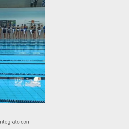
 integrato con