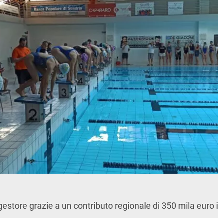
gestore grazie a un contributo regionale di 350 mila euro