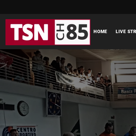
HOME
LIVE ST