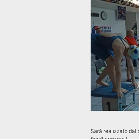
Sarà realizzato dal 