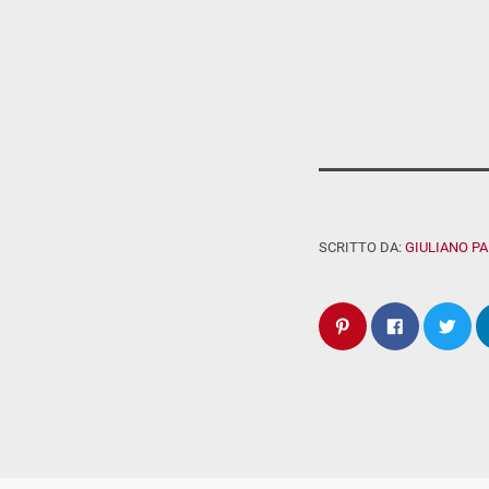
SCRITTO DA:
GIULIANO P