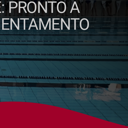
: PRONTO A
ICIENTAMENTO