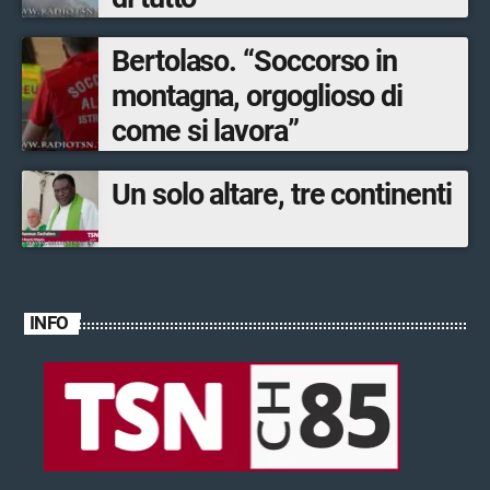
Bertolaso. “Soccorso in
montagna, orgoglioso di
come si lavora”
Un solo altare, tre continenti
INFO