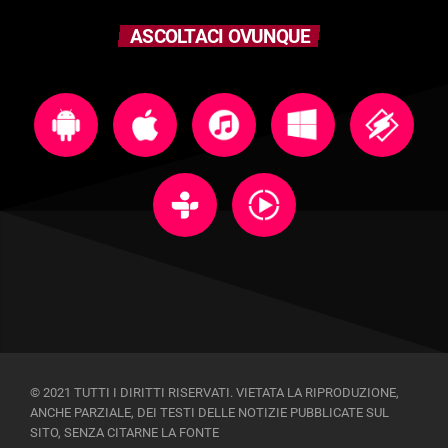
ASCOLTACI OVUNQUE
© 2021 TUTTI I DIRITTI RISERVATI. VIETATA LA RIPRODUZIONE,
ANCHE PARZIALE, DEI TESTI DELLE NOTIZIE PUBBLICATE SUL
SITO, SENZA CITARNE LA FONTE