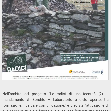
Nell’ambito del progetto “Le radici di una identità (2). Il
mandamento di Sondrio – Laboratorio a cielo aperto, tra
formazione, ricerca e comunicazione.” è prevista l’attivazione di