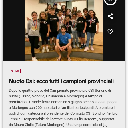
NEWS
Nuoto Csi: ecco tutti i campioni provinciali
Dopo le quattro prove del Campionato provinciale CSI Sondrio di
nuoto (Tirano, Sondrio, Chiavenna e Morbegno) è tempo di
premiazioni. Grande festa domenica 9 giugno presso la Sala Ipogea
a Morbegno con 200 nuotatori e familiari partecipanti. A premiare i
podi di ogni categoria il presidente del Comitato CSI Sondrio Pierluigi
Tenni e il responsabile del settore nuoto Giulio Bergomi, supportati
da Mauro Ciullo (Futura Morbegno). Una lunga carrellata di […]