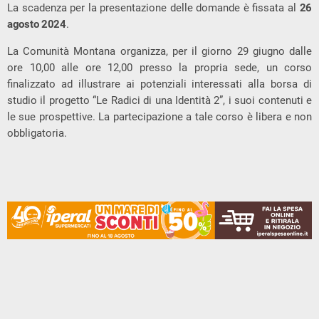
La scadenza per la presentazione delle domande è fissata al
26
agosto 2024
.
La Comunità Montana organizza, per il giorno 29 giugno dalle
ore 10,00 alle ore 12,00 presso la propria sede, un corso
finalizzato ad illustrare ai potenziali interessati alla borsa di
studio il progetto “Le Radici di una Identità 2”, i suoi contenuti e
le sue prospettive. La partecipazione a tale corso è libera e non
obbligatoria.