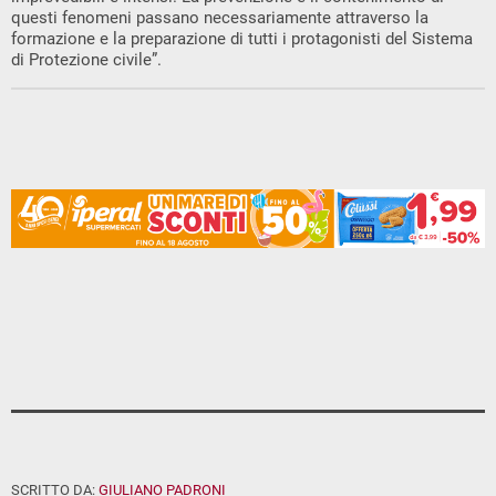
questi fenomeni passano necessariamente attraverso la
formazione e la preparazione di tutti i protagonisti del Sistema
di Protezione civile”.
SCRITTO DA:
GIULIANO PADRONI