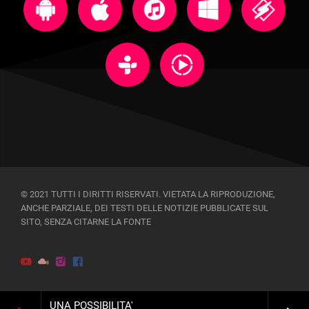
© 2021 TUTTI I DIRITTI RISERVATI. VIETATA LA RIPRODUZIONE,
ANCHE PARZIALE, DEI TESTI DELLE NOTIZIE PUBBLICATE SUL
SITO, SENZA CITARNE LA FONTE
UNA POSSIBILITA'