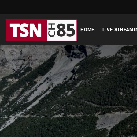
HOME
LIVE STREAMI