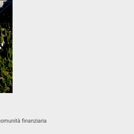
comunità finanziaria