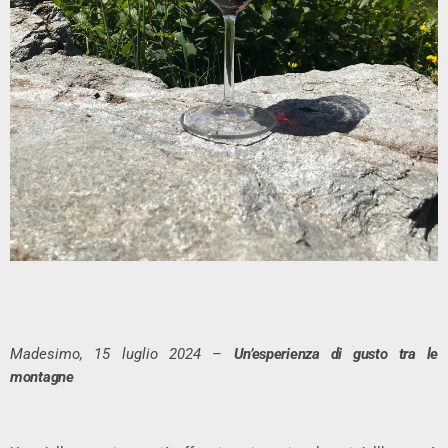
Madesimo, 15 luglio 2024
–
Un’esperienza di gusto tra le
montagne