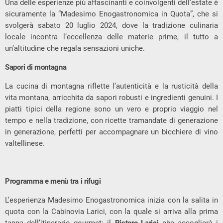
Una delle esperienze più affascinanti e coinvolgenti dell’estate è
sicuramente la “Madesimo Enogastronomica in Quota”, che si
svolgerà sabato 20 luglio 2024, dove la tradizione culinaria
locale incontra l’eccellenza delle materie prime, il tutto a
un’altitudine che regala sensazioni uniche.
Sapori di montagna
La cucina di montagna riflette l’autenticità e la rusticità della
vita montana, arricchita da sapori robusti e ingredienti genuini. I
piatti tipici della regione sono un vero e proprio viaggio nel
tempo e nella tradizione, con ricette tramandate di generazione
in generazione, perfetti per accompagnare un bicchiere di vino
valtellinese.
Programma e menù tra i rifugi
L’esperienza Madesimo Enogastronomica inizia con la salita in
quota con la Cabinovia Larici, con la quale si arriva alla prima