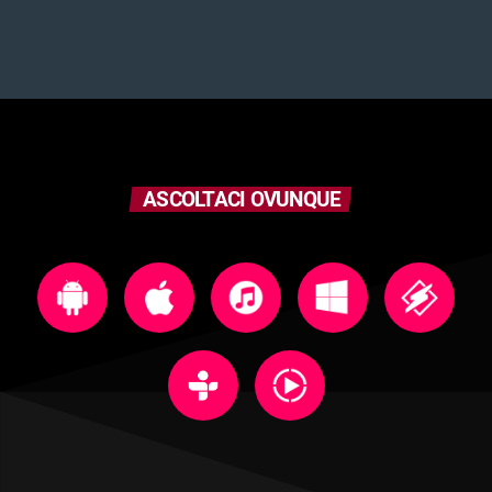
ASCOLTACI OVUNQUE