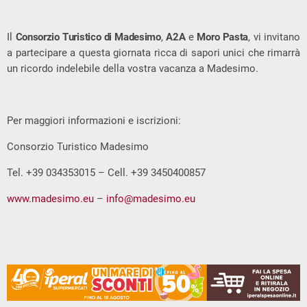
Il
Consorzio Turistico di Madesimo
,
A2A
e
Moro Pasta
, vi invitano
a partecipare a questa giornata ricca di sapori unici che rimarrà
un ricordo indelebile della vostra vacanza a Madesimo.
Per maggiori informazioni e iscrizioni:
Consorzio Turistico Madesimo
Tel. +39 034353015 – Cell. +39 3450400857
www.madesimo.eu
–
info@madesimo.eu