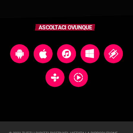
ASCOLTACI OVUNQUE