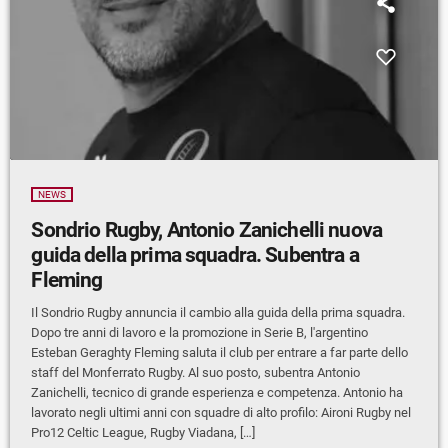
NEWS
Sondrio Rugby, Antonio Zanichelli nuova
guida della prima squadra. Subentra a
Fleming
Il Sondrio Rugby annuncia il cambio alla guida della prima squadra.
Dopo tre anni di lavoro e la promozione in Serie B, l'argentino
Esteban Geraghty Fleming saluta il club per entrare a far parte dello
staff del Monferrato Rugby. Al suo posto, subentra Antonio
Zanichelli, tecnico di grande esperienza e competenza. Antonio ha
lavorato negli ultimi anni con squadre di alto profilo: Aironi Rugby nel
Pro12 Celtic League, Rugby Viadana, […]