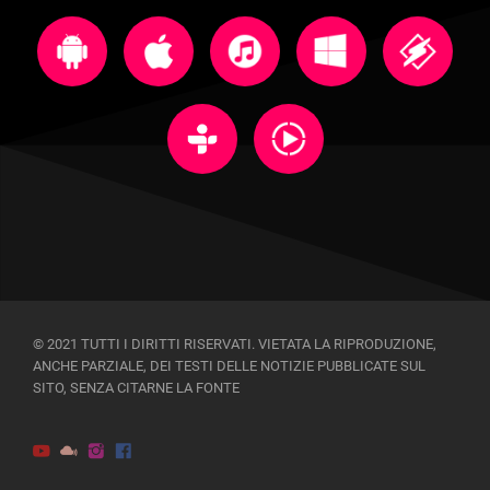
© 2021 TUTTI I DIRITTI RISERVATI. VIETATA LA RIPRODUZIONE,
ANCHE PARZIALE, DEI TESTI DELLE NOTIZIE PUBBLICATE SUL
SITO, SENZA CITARNE LA FONTE