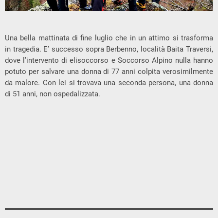
Una bella mattinata di fine luglio che in un attimo si trasforma
in tragedia. E’ successo sopra Berbenno, località Baita Traversi,
dove l’intervento di elisoccorso e Soccorso Alpino nulla hanno
potuto per salvare una donna di 77 anni colpita verosimilmente
da malore. Con lei si trovava una seconda persona, una donna
di 51 anni, non ospedalizzata.