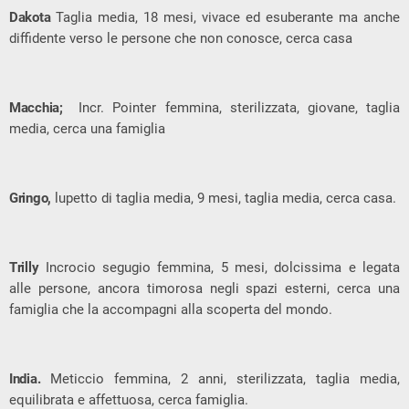
Dakota
Taglia media, 18 mesi, vivace ed esuberante ma anche
diffidente verso le persone che non conosce, cerca casa
Macchia;
Incr. Pointer femmina, sterilizzata, giovane, taglia
media, cerca una famiglia
Gringo,
lupetto di taglia media, 9 mesi, taglia media, cerca casa.
Trilly
Incrocio segugio femmina, 5 mesi, dolcissima e legata
alle persone, ancora timorosa negli spazi esterni, cerca una
famiglia che la accompagni alla scoperta del mondo.
India.
Meticcio femmina, 2 anni, sterilizzata, taglia media,
equilibrata e affettuosa, cerca famiglia.