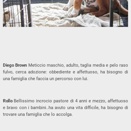
Diego Brown
Meticcio maschio, adulto, taglia media e pelo raso
fulvo, cerca adozione: obbediente e affettuoso, ha bisogno di
una famiglia che faccia un percorso con lui.
Rollo
Bellissimo incrocio pastore di 4 anni e mezzo, affettuoso
e bravo con i bambini..ha avuto una vita difficile, ha bisogno di
trovare una famiglia che lo accolga.