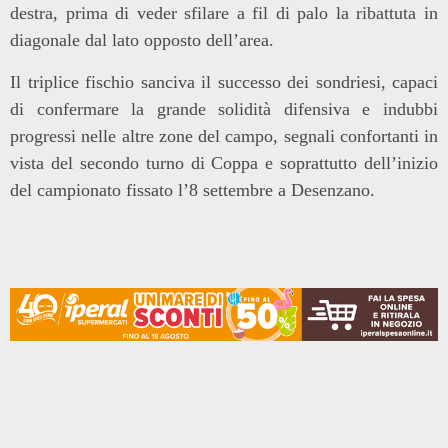
destra, prima di veder sfilare a fil di palo la ribattuta in
diagonale dal lato opposto dell’area.
Il triplice fischio sanciva il successo dei sondriesi, capaci
di confermare la grande solidità difensiva e indubbi
progressi nelle altre zone del campo, segnali confortanti in
vista del secondo turno di Coppa e soprattutto dell’inizio
del campionato fissato l’8 settembre a Desenzano.