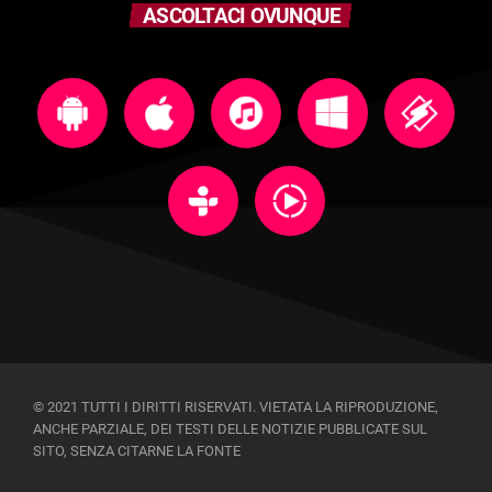
ASCOLTACI OVUNQUE
© 2021 TUTTI I DIRITTI RISERVATI. VIETATA LA RIPRODUZIONE,
ANCHE PARZIALE, DEI TESTI DELLE NOTIZIE PUBBLICATE SUL
SITO, SENZA CITARNE LA FONTE