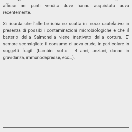
affisse nei punti vendita dove hanno acquistato uova
recentemente.
Si ricorda che l’allerta/richiamo scatta in modo cautelativo in
presenza di possibili contaminazioni microbiologiche e che il
batterio della Salmonella viene inattivato dalla cottura. E’
sempre sconsigliato il consumo di uova crude, in particolare in
soggetti fragili (bambini sotto i 4 anni, anziani, donne in
gravidanza, immunodepresse, ecc…).