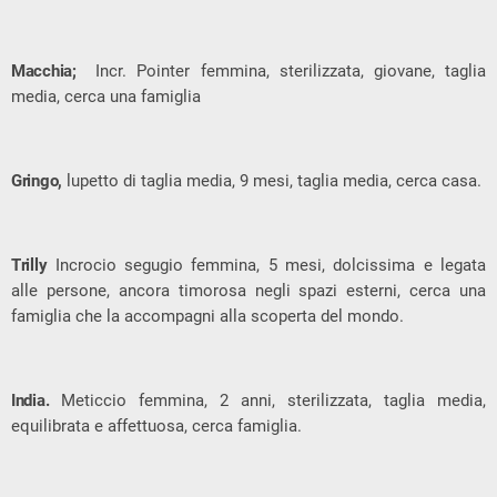
Macchia;
Incr. Pointer femmina, sterilizzata, giovane, taglia
media, cerca una famiglia
Gringo,
lupetto di taglia media, 9 mesi, taglia media, cerca casa.
Trilly
Incrocio segugio femmina, 5 mesi, dolcissima e legata
alle persone, ancora timorosa negli spazi esterni, cerca una
famiglia che la accompagni alla scoperta del mondo.
India.
Meticcio femmina, 2 anni, sterilizzata, taglia media,
equilibrata e affettuosa, cerca famiglia.