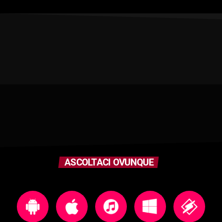
ASCOLTACI OVUNQUE