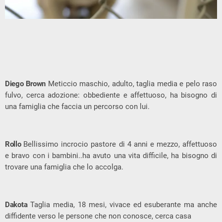
Diego Brown
Meticcio maschio, adulto, taglia media e pelo raso
fulvo, cerca adozione: obbediente e affettuoso, ha bisogno di
una famiglia che faccia un percorso con lui.
Rollo
Bellissimo incrocio pastore di 4 anni e mezzo, affettuoso
e bravo con i bambini..ha avuto una vita difficile, ha bisogno di
trovare una famiglia che lo accolga.
Dakota
Taglia media, 18 mesi, vivace ed esuberante ma anche
diffidente verso le persone che non conosce, cerca casa