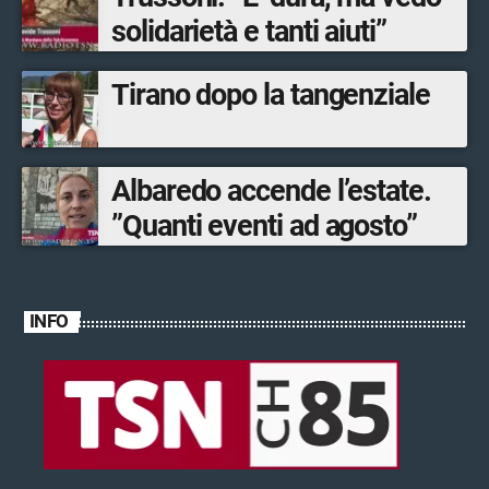
solidarietà e tanti aiuti”
Tirano dopo la tangenziale
Albaredo accende l’estate.
”Quanti eventi ad agosto”
INFO