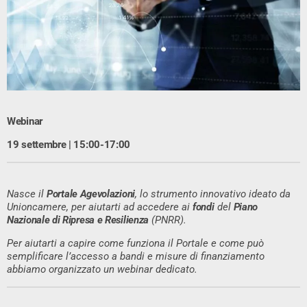
Webinar
19 settembre | 15:00-17:00
Nasce il
Portale Agevolazioni
, lo strumento innovativo ideato da
Unioncamere, per aiutarti ad accedere ai
fondi
del
Piano
Nazionale di Ripresa e Resilienza
(PNRR).
Per aiutarti a capire come funziona il Portale e come può
semplificare l’accesso a bandi e misure di finanziamento
abbiamo organizzato un webinar dedicato.