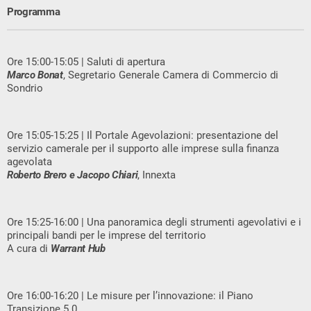
Programma
Ore 15:00-15:05 | Saluti di apertura
Marco Bonat
, Segretario Generale Camera di Commercio di
Sondrio
Ore 15:05-15:25 | Il Portale Agevolazioni: presentazione del
servizio camerale per il supporto alle imprese sulla finanza
agevolata
Roberto Brero e Jacopo Chiari
, Innexta
Ore 15:25-16:00 | Una panoramica degli strumenti agevolativi e i
principali bandi per le imprese del territorio
A cura di
Warrant Hub
Ore 16:00-16:20 | Le misure per l’innovazione: il Piano
Transizione 5.0