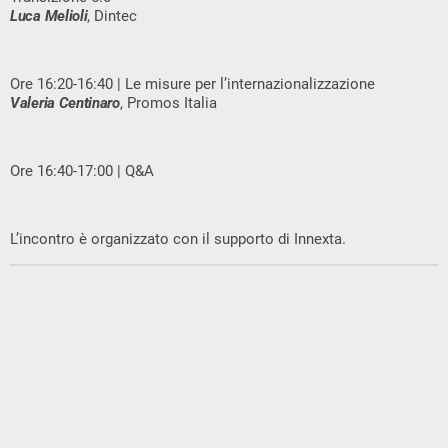
Luca Melioli
, Dintec
Ore 16:20-16:40 | Le misure per l’internazionalizzazione
Valeria Centinaro
, Promos Italia
Ore 16:40-17:00 | Q&A
L’incontro è organizzato con il supporto di Innexta.