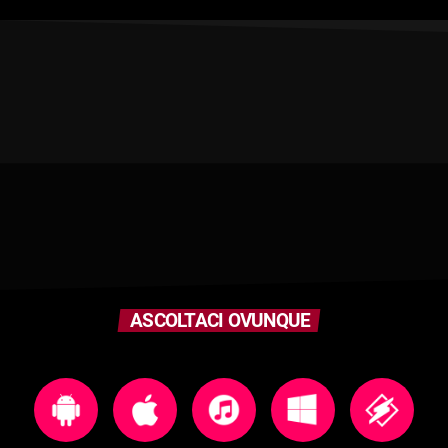
ASCOLTACI OVUNQUE