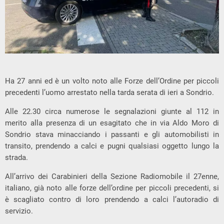
Ha 27 anni ed è un volto noto alle Forze dell’Ordine per piccoli
precedenti l’uomo arrestato nella tarda serata di ieri a Sondrio.
Alle 22.30 circa numerose le segnalazioni giunte al 112 in
merito alla presenza di un esagitato che in via Aldo Moro di
Sondrio stava minacciando i passanti e gli automobilisti in
transito, prendendo a calci e pugni qualsiasi oggetto lungo la
strada.
All’arrivo dei Carabinieri della Sezione Radiomobile il 27enne,
italiano, già noto alle forze dell’ordine per piccoli precedenti, si
è scagliato contro di loro prendendo a calci l’autoradio di
servizio.