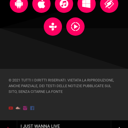
© 2021 TUTTI I DIRITTI RISERVATI. VIETATA LA RIPRODUZIONE,
ANCHE PARZIALE, DEI TESTI DELLE NOTIZIE PUBBLICATE SUL
SITO, SENZA CITARNE LA FONTE
I JUST WANNA LIVE