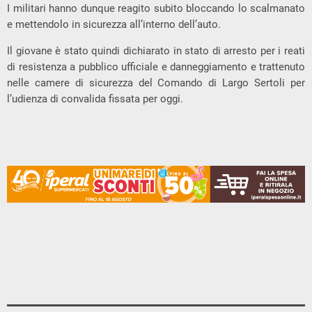
I militari hanno dunque reagito subito bloccando lo scalmanato
e mettendolo in sicurezza all’interno dell’auto.
Il giovane è stato quindi dichiarato in stato di arresto per i reati
di resistenza a pubblico ufficiale e danneggiamento e trattenuto
nelle camere di sicurezza del Comando di Largo Sertoli per
l’udienza di convalida fissata per oggi.