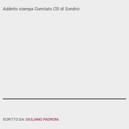
Addetto stampa Comitato CSI di Sondrio
SCRITTO DA:
GIULIANO PADRONI