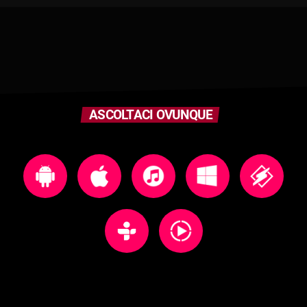
ASCOLTACI OVUNQUE