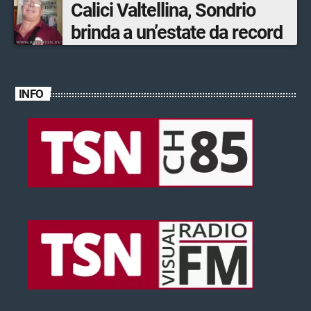
Calici Valtellina, Sondrio
brinda a un’estate da record
INFO