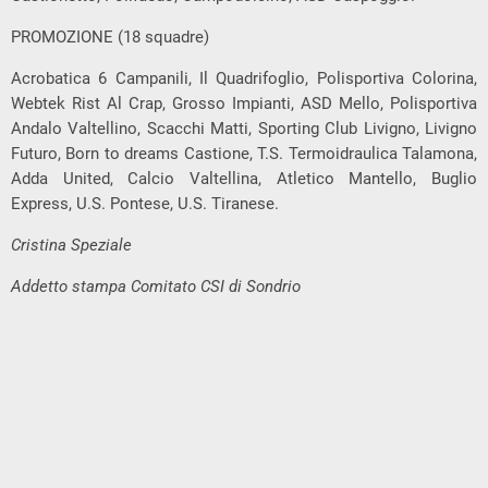
PROMOZIONE (18 squadre)
Acrobatica 6 Campanili, Il Quadrifoglio, Polisportiva Colorina,
Webtek Rist Al Crap, Grosso Impianti, ASD Mello, Polisportiva
Andalo Valtellino, Scacchi Matti, Sporting Club Livigno, Livigno
Futuro, Born to dreams Castione, T.S. Termoidraulica Talamona,
Adda United, Calcio Valtellina, Atletico Mantello, Buglio
Express, U.S. Pontese, U.S. Tiranese.
Cristina Speziale
Addetto stampa Comitato CSI di Sondrio