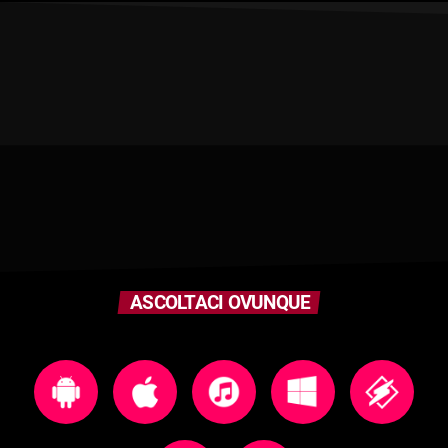
ASCOLTACI OVUNQUE