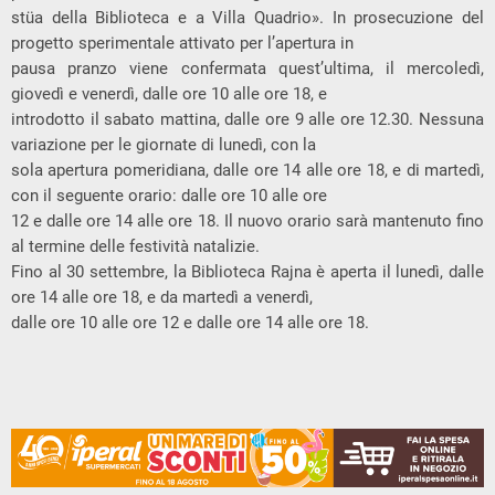
stüa della Biblioteca e a Villa Quadrio». In prosecuzione del
progetto sperimentale attivato per l’apertura in
pausa pranzo viene confermata quest’ultima, il mercoledì,
giovedì e venerdì, dalle ore 10 alle ore 18, e
introdotto il sabato mattina, dalle ore 9 alle ore 12.30. Nessuna
variazione per le giornate di lunedì, con la
sola apertura pomeridiana, dalle ore 14 alle ore 18, e di martedì,
con il seguente orario: dalle ore 10 alle ore
12 e dalle ore 14 alle ore 18. Il nuovo orario sarà mantenuto fino
al termine delle festività natalizie.
Fino al 30 settembre, la Biblioteca Rajna è aperta il lunedì, dalle
ore 14 alle ore 18, e da martedì a venerdì,
dalle ore 10 alle ore 12 e dalle ore 14 alle ore 18.