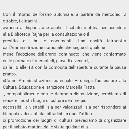
Con il ritorno dell’orario autunnale, a partire da mercoledì 2
ottobre, i cittadini
avranno a disposizione anche il sabato mattina per accedere
alla Biblioteca Rajna per la consultazione o il
prestito di libri e documenti. Una novità introdotta
dall’Amministrazione comunale che segue di qualche
mese l’adozione dell’orario continuato, che viene confermato
nelle giornate di mercoledì, giovedì e venerdì,
dalle 10 alle 18, con la comodità dell’apertura durante la pausa
pranzo.
«Come Amministrazione comunale – spiega l’assessore alla
Cultura, Educazione e Istruzione Marcella Fratta
-, compatibilmente con le risorse a disposizione, cerchiamo di
rendere i nostri luoghi di cultura sempre più
accessibili e visitabili sia per valorizzarli sia per rispondere ai
bisogni evidenziati dai cittadini. In quest’ottica
di promozione dei luoghi di cultura prevediamo di organizzare
per il sabato mattina delle visite guidate alla