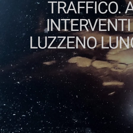
TRAFFICO. 
INTERVENTI 
LUZZENO LUNG