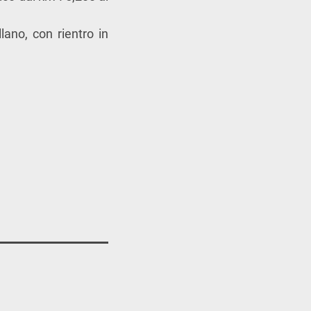
llano, con rientro in