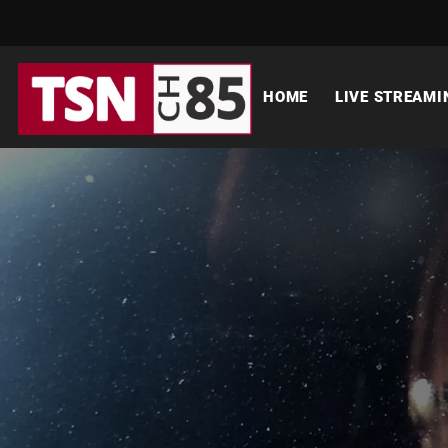
HOME
LIVE STREAMI