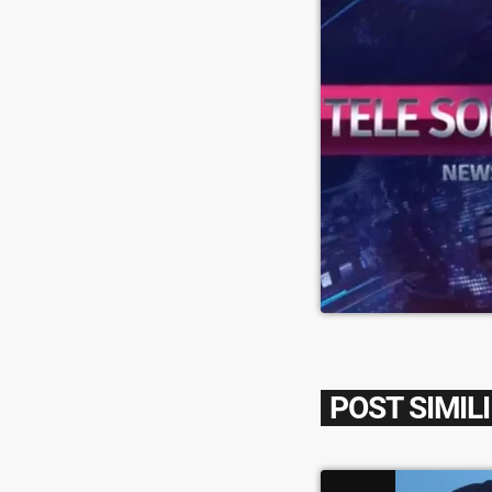
POST SIMILI