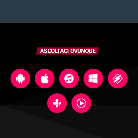
ASCOLTACI OVUNQUE