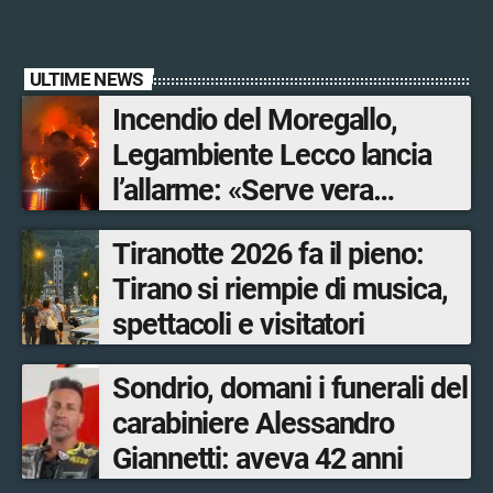
ULTIME NEWS
Incendio del Moregallo,
Legambiente Lecco lancia
l’allarme: «Serve vera
prevenzione»
Tiranotte 2026 fa il pieno:
Tirano si riempie di musica,
spettacoli e visitatori
Sondrio, domani i funerali del
carabiniere Alessandro
Giannetti: aveva 42 anni