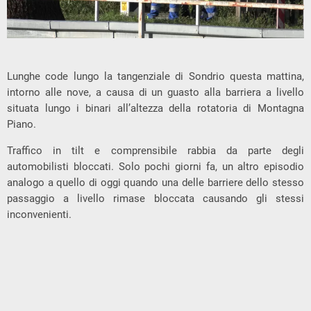
Lunghe code lungo la tangenziale di Sondrio questa mattina,
intorno alle nove, a causa di un guasto alla barriera a livello
situata lungo i binari all’altezza della rotatoria di Montagna
Piano.
Traffico in tilt e comprensibile rabbia da parte degli
automobilisti bloccati. Solo pochi giorni fa, un altro episodio
analogo a quello di oggi quando una delle barriere dello stesso
passaggio a livello rimase bloccata causando gli stessi
inconvenienti.