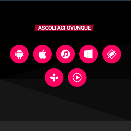
ASCOLTACI OVUNQUE