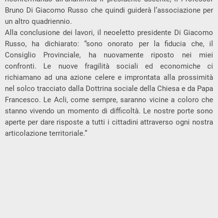
Bruno Di Giacomo Russo che quindi guiderà l’associazione per
un altro quadriennio.
Alla conclusione dei lavori, il neoeletto presidente Di Giacomo
Russo, ha dichiarato: “sono onorato per la fiducia che, il
Consiglio Provinciale, ha nuovamente riposto nei miei
confronti. Le nuove fragilità sociali ed economiche ci
richiamano ad una azione celere e improntata alla prossimità
nel solco tracciato dalla Dottrina sociale della Chiesa e da Papa
Francesco. Le Acli, come sempre, saranno vicine a coloro che
stanno vivendo un momento di difficoltà. Le nostre porte sono
aperte per dare risposte a tutti i cittadini attraverso ogni nostra
articolazione territoriale.”