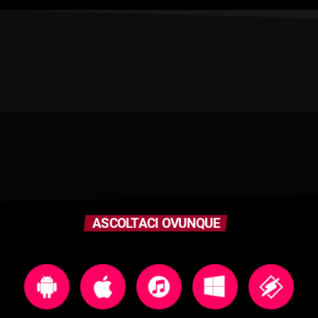
ASCOLTACI OVUNQUE