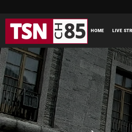
HOME
LIVE ST