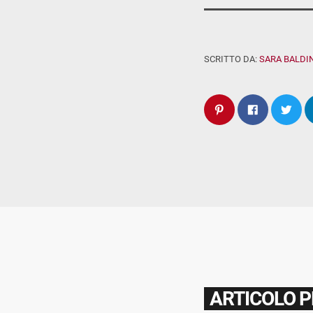
SCRITTO DA:
SARA BALDIN
ARTICOLO 