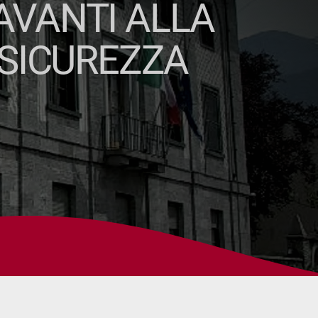
AVANTI ALLA
 SICUREZZA