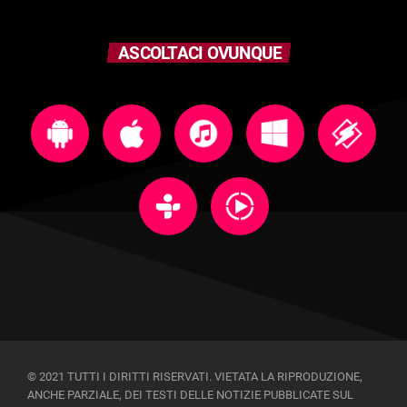
ASCOLTACI OVUNQUE
© 2021 TUTTI I DIRITTI RISERVATI. VIETATA LA RIPRODUZIONE,
ANCHE PARZIALE, DEI TESTI DELLE NOTIZIE PUBBLICATE SUL