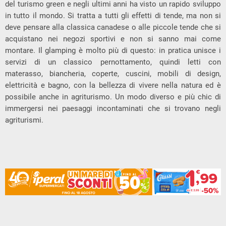
del turismo green e negli ultimi anni ha visto un rapido sviluppo
in tutto il mondo. Si tratta a tutti gli effetti di tende, ma non si
deve pensare alla classica canadese o alle piccole tende che si
acquistano nei negozi sportivi e non si sanno mai come
montare. Il glamping è molto più di questo: in pratica unisce i
servizi di un classico pernottamento, quindi letti con
materasso, biancheria, coperte, cuscini, mobili di design,
elettricità e bagno, con la bellezza di vivere nella natura ed è
possibile anche in agriturismo. Un modo diverso e più chic di
immergersi nei paesaggi incontaminati che si trovano negli
agriturismi.