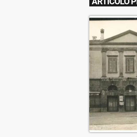
ARTICOLO 