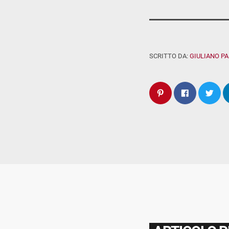
SCRITTO DA:
GIULIANO P