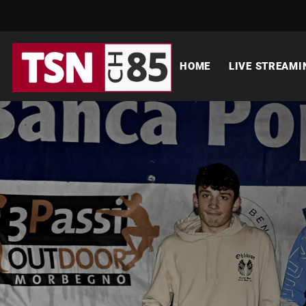
HOME
LIVE STREAMI