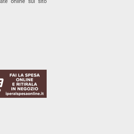
te online sul sito