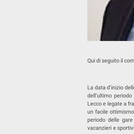
Qui di seguito il co
La data d’inizio de
dell’ultimo periodo
Lecco e legate a fra
un facile ottimismo
periodo delle gare 
vacanzieri e sportiv