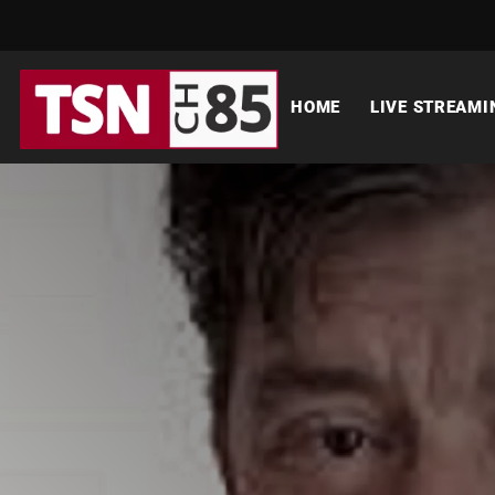
HOME
LIVE STREAMI