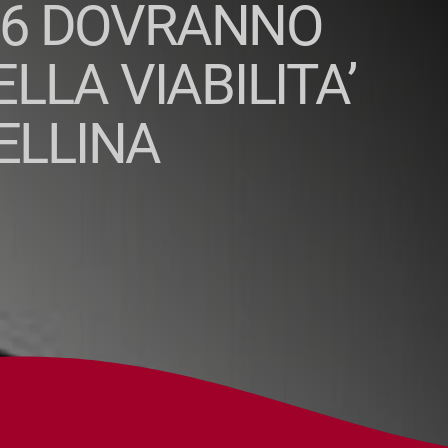
026 DOVRANNO
ELLA VIABILITA’
TELLINA