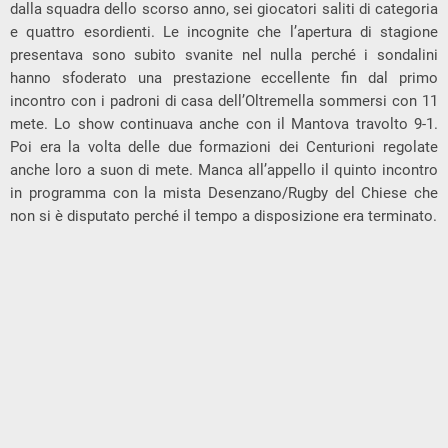
dalla squadra dello scorso anno, sei giocatori saliti di categoria
e quattro esordienti. Le incognite che l’apertura di stagione
presentava sono subito svanite nel nulla perché i sondalini
hanno sfoderato una prestazione eccellente fin dal primo
incontro con i padroni di casa dell’Oltremella sommersi con 11
mete. Lo show continuava anche con il Mantova travolto 9-1.
Poi era la volta delle due formazioni dei Centurioni regolate
anche loro a suon di mete. Manca all’appello il quinto incontro
in programma con la mista Desenzano/Rugby del Chiese che
non si è disputato perché il tempo a disposizione era terminato.