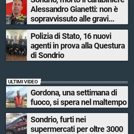
Alessandro Gianetti: non è
sopravvissuto alle gravi
ustioni
Polizia di Stato, 16 nuovi
agenti in prova alla Questura
di Sondrio
ULTIMI VIDEO
Gordona, una settimana di
fuoco, si spera nel maltempo
Sondrio, furti nei
supermercati per oltre 3000