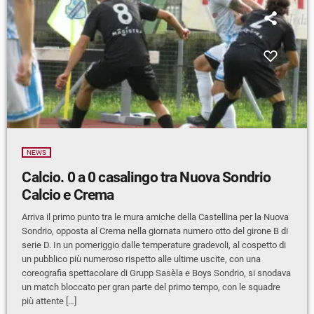
NEWS
Calcio. 0 a 0 casalingo tra Nuova Sondrio
Calcio e Crema
Arriva il primo punto tra le mura amiche della Castellina per la Nuova
Sondrio, opposta al Crema nella giornata numero otto del girone B di
serie D. In un pomeriggio dalle temperature gradevoli, al cospetto di
un pubblico più numeroso rispetto alle ultime uscite, con una
coreografia spettacolare di Grupp Sasèla e Boys Sondrio, si snodava
un match bloccato per gran parte del primo tempo, con le squadre
più attente […]