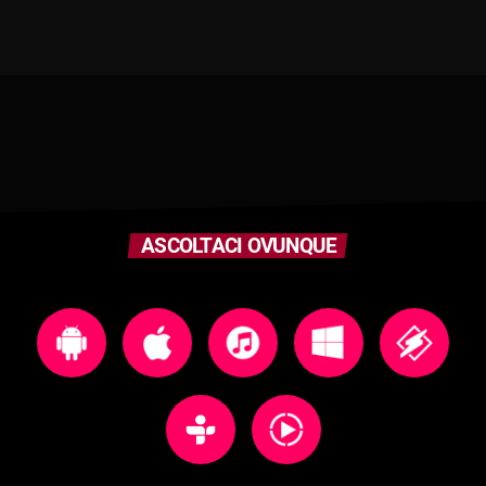
ASCOLTACI OVUNQUE