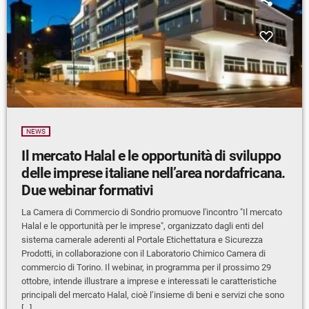
NEWS
Il mercato Halal e le opportunità di sviluppo
delle imprese italiane nell’area nordafricana.
Due webinar formativi
La Camera di Commercio di Sondrio promuove l'incontro "Il mercato
Halal e le opportunità per le imprese", organizzato dagli enti del
sistema camerale aderenti al Portale Etichettatura e Sicurezza
Prodotti, in collaborazione con il Laboratorio Chimico Camera di
commercio di Torino. Il webinar, in programma per il prossimo 29
ottobre, intende illustrare a imprese e interessati le caratteristiche
principali del mercato Halal, cioè l’insieme di beni e servizi che sono
[…]