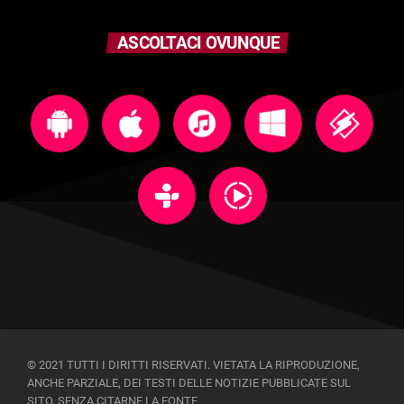
ASCOLTACI OVUNQUE
© 2021 TUTTI I DIRITTI RISERVATI. VIETATA LA RIPRODUZIONE,
ANCHE PARZIALE, DEI TESTI DELLE NOTIZIE PUBBLICATE SUL
SITO, SENZA CITARNE LA FONTE