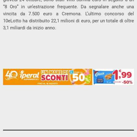
“8 Oro” in un’estrazione frequente. Da segnalare anche una
vincita da 7.500 euro a Cremona. L’ultimo concorso del
10eLotto ha distribuito 22,1 milioni di euro, per un totale di oltre
3,1 miliardi da inizio anno.