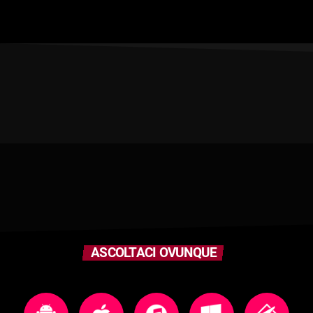
ASCOLTACI OVUNQUE