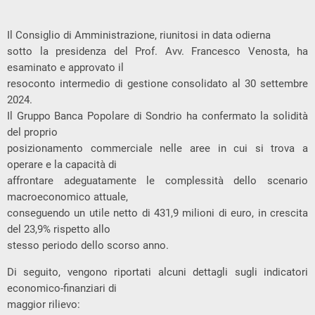
Il Consiglio di Amministrazione, riunitosi in data odierna
sotto la presidenza del Prof. Avv. Francesco Venosta, ha
esaminato e approvato il
resoconto intermedio di gestione consolidato al 30 settembre
2024.
Il Gruppo Banca Popolare di Sondrio ha confermato la solidità
del proprio
posizionamento commerciale nelle aree in cui si trova a
operare e la capacità di
affrontare adeguatamente le complessità dello scenario
macroeconomico attuale,
conseguendo un utile netto di 431,9 milioni di euro, in crescita
del 23,9% rispetto allo
stesso periodo dello scorso anno.
Di seguito, vengono riportati alcuni dettagli sugli indicatori
economico-finanziari di
maggior rilievo: