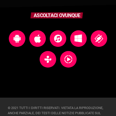
ASCOLTACI OVUNQUE
© 2021 TUTTI I DIRITTI RISERVATI. VIETATA LA RIPRODUZIONE,
ANCHE PARZIALE, DEI TESTI DELLE NOTIZIE PUBBLICATE SUL