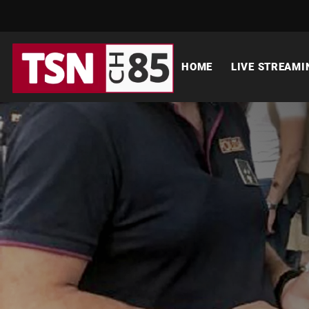
HOME
LIVE STREAMI