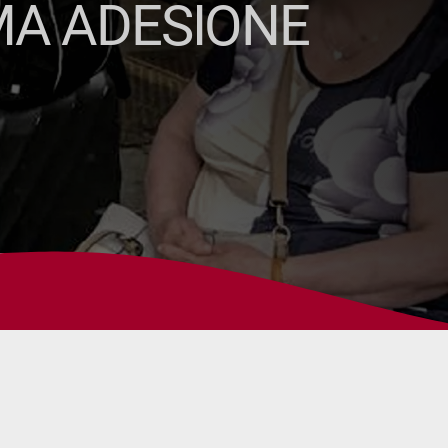
IMA ADESIONE