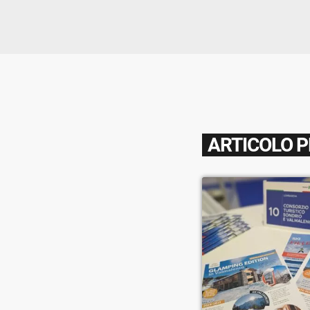
ARTICOLO 