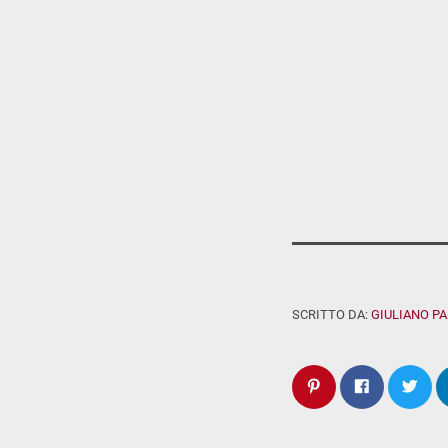
SCRITTO DA:
GIULIANO P