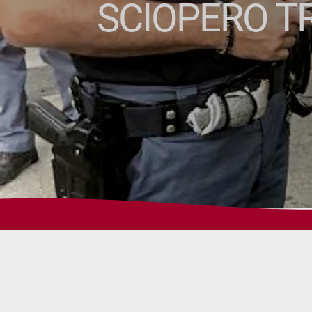
SCIOPERO TR