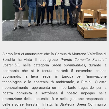
Siamo lieti di annunciare che la Comunità Montana Valtellina di
Sondrio ha vinto il prestigioso
Premio Comunità Forestali
Sostenibili
, nella categoria
Green Communities
, durante la
cerimonia che si è tenuta martedì 5 novembre presso
Ecomondo, la fiera leader in Europa per l’innovazione
tecnologica e la sostenibilità ambientale, a Rimini. Questo
riconoscimento rappresenta un importante traguardo per la
nostra comunità e sottolinea il nostro impegno nella
promozione della sostenibilità e nella gestione responsabile
delle risorse forestali. Infatti, la Strategia Green Community