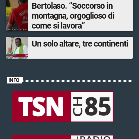
Bertolaso. “Soccorso in
montagna, orgoglioso di
come si lavora”
Un solo altare, tre continenti
INFO