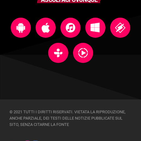
© 2021 TUTTI I DIRITTI RISERVATI. VIETATA LA RIPRODUZIONE,
ANCHE PARZIALE, DEI TESTI DELLE NOTIZIE PUBBLICATE SUL
SITO, SENZA CITARNE LA FONTE