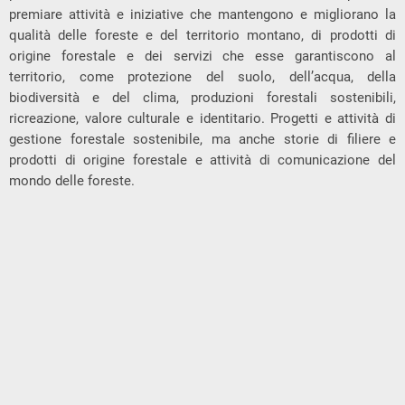
premiare attività e iniziative che mantengono e migliorano la
qualità delle foreste e del territorio montano, di prodotti di
origine forestale e dei servizi che esse garantiscono al
territorio, come protezione del suolo, dell’acqua, della
biodiversità e del clima, produzioni forestali sostenibili,
ricreazione, valore culturale e identitario. Progetti e attività di
gestione forestale sostenibile, ma anche storie di filiere e
prodotti di origine forestale e attività di comunicazione del
mondo delle foreste.