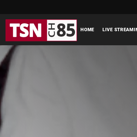
HOME
LIVE STREAMI