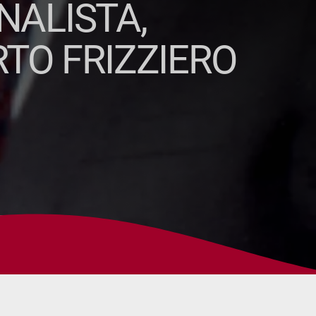
NALISTA,
TO FRIZZIERO