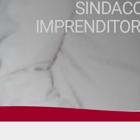
SINDACO
IMPRENDITOR