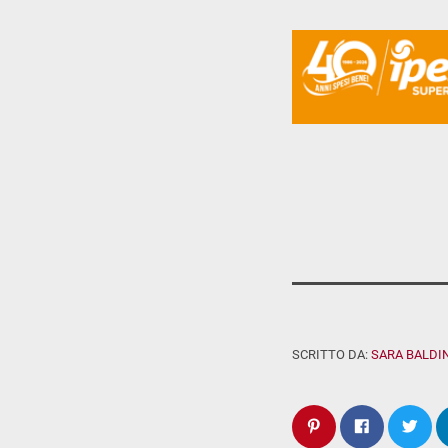
SCRITTO DA:
SARA BALDIN