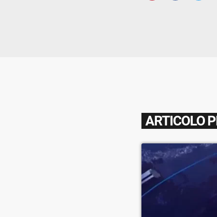
ARTICOLO 