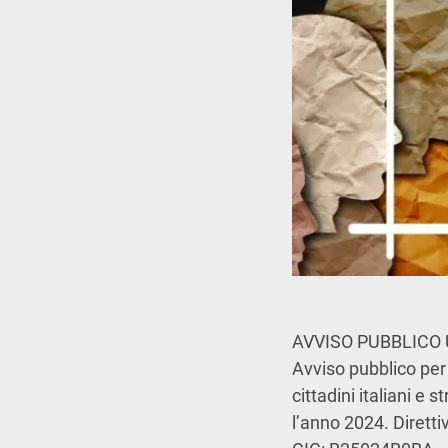
AVVISO PUBBLICO 
Avviso pubblico per 
cittadini italiani e 
l’anno 2024. Dirett