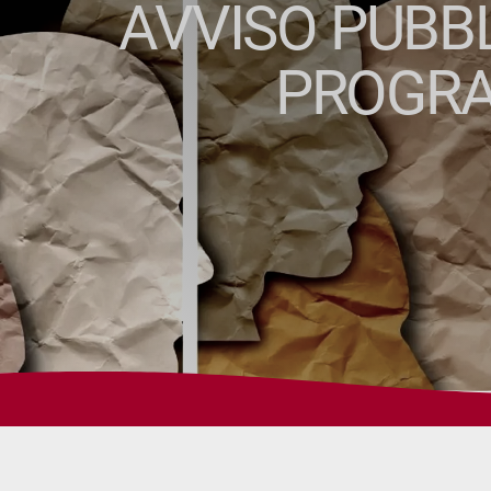
AVVISO PUBBL
PROGRA