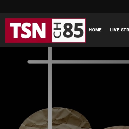
HOME
LIVE ST