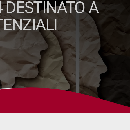
4 DESTINATO A
ENZIALI