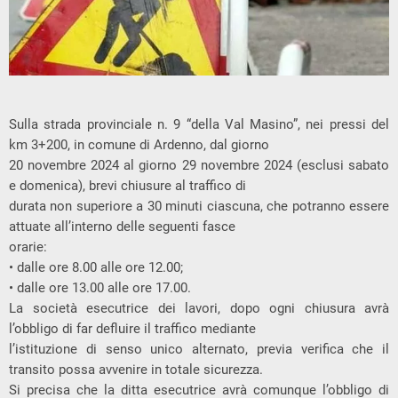
Sulla strada provinciale n. 9 “della Val Masino”, nei pressi del
km 3+200, in comune di Ardenno, dal giorno
20 novembre 2024 al giorno 29 novembre 2024 (esclusi sabato
e domenica), brevi chiusure al traffico di
durata non superiore a 30 minuti ciascuna, che potranno essere
attuate all’interno delle seguenti fasce
orarie:
• dalle ore 8.00 alle ore 12.00;
• dalle ore 13.00 alle ore 17.00.
La società esecutrice dei lavori, dopo ogni chiusura avrà
l’obbligo di far defluire il traffico mediante
l’istituzione di senso unico alternato, previa verifica che il
transito possa avvenire in totale sicurezza.
Si precisa che la ditta esecutrice avrà comunque l’obbligo di