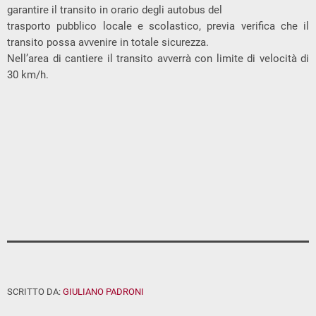
garantire il transito in orario degli autobus del
trasporto pubblico locale e scolastico, previa verifica che il
transito possa avvenire in totale sicurezza.
Nell’area di cantiere il transito avverrà con limite di velocità di
30 km/h.
SCRITTO DA:
GIULIANO PADRONI