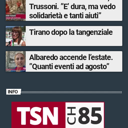
Trussoni. ”E’ dura, ma vedo
solidarietà e tanti aiuti”
Tirano dopo la tangenziale
Albaredo accende l’estate.
”Quanti eventi ad agosto”
INFO