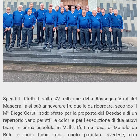
Spenti i riflettori sulla XV edizione della Rassegna Voci del
Masegra, la si può annoverare fra quelle da ricordare, secondo il
M° Diego Ceruti, soddisfatto per la proposta del Desdacia di un
repertorio vario per stili e colori e per l’esecuzione di due nuovi
brani, in prima assoluta in Valle: L’ultima rosa, di Manolo da
Rold e Limu Limu Lima, canto popolare svedese, con