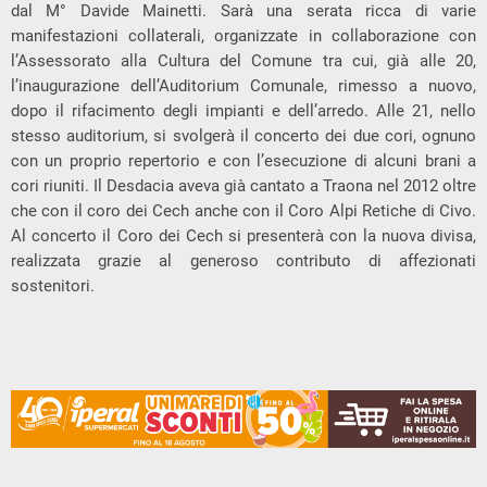
dal M° Davide Mainetti. Sarà una serata ricca di varie
manifestazioni collaterali, organizzate in collaborazione con
l’Assessorato alla Cultura del Comune tra cui, già alle 20,
l’inaugurazione dell’Auditorium Comunale, rimesso a nuovo,
dopo il rifacimento degli impianti e dell’arredo. Alle 21, nello
stesso auditorium, si svolgerà il concerto dei due cori, ognuno
con un proprio repertorio e con l’esecuzione di alcuni brani a
cori riuniti. Il Desdacia aveva già cantato a Traona nel 2012 oltre
che con il coro dei Cech anche con il Coro Alpi Retiche di Civo.
Al concerto il Coro dei Cech si presenterà con la nuova divisa,
realizzata grazie al generoso contributo di affezionati
sostenitori.