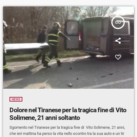
insert_link
NEWS
Dolore nel Tiranese per la tragica fine di Vito
Solimene, 21 anni soltanto
Sgomento nel Tiranese per la tragica fine di Vito Solimene, 21 anni,
che ieri mattina ha perso la vita nello scontro tra la sua auto e un tir