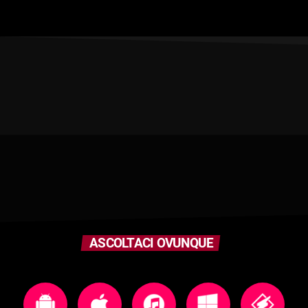
ASCOLTACI OVUNQUE