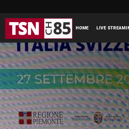
HOME
LIVE STREAMI