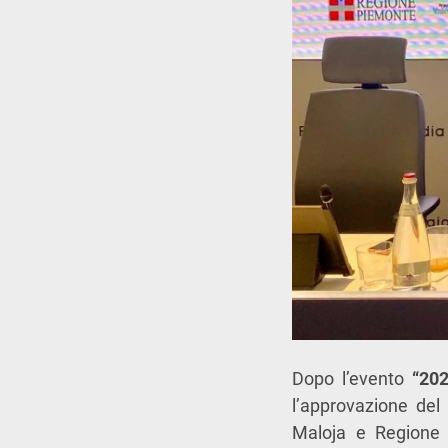
Dopo l’evento
“202
l’approvazione del
Maloja e Regione 