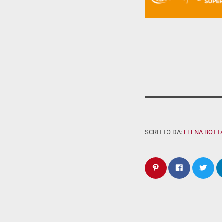
SCRITTO DA:
ELENA BOTT