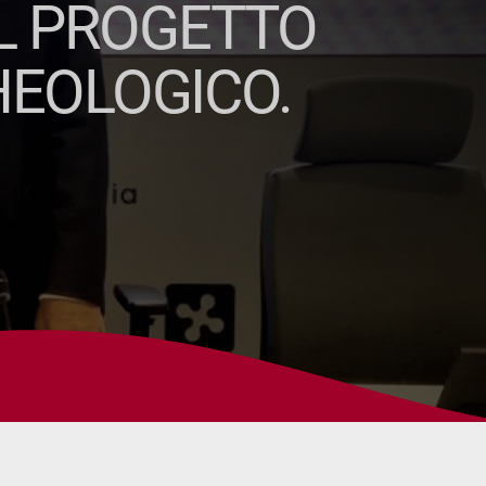
IL PROGETTO
HEOLOGICO.