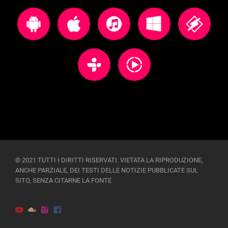
© 2021 TUTTI I DIRITTI RISERVATI. VIETATA LA RIPRODUZIONE,
ANCHE PARZIALE, DEI TESTI DELLE NOTIZIE PUBBLICATE SUL
SITO, SENZA CITARNE LA FONTE