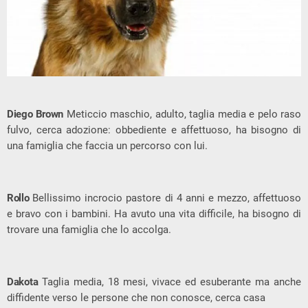
Diego Brown
Meticcio maschio, adulto, taglia media e pelo raso
fulvo, cerca adozione: obbediente e affettuoso, ha bisogno di
una famiglia che faccia un percorso con lui.
Rollo
Bellissimo incrocio pastore di 4 anni e mezzo, affettuoso
e bravo con i bambini. Ha avuto una vita difficile, ha bisogno di
trovare una famiglia che lo accolga.
Dakota
Taglia media, 18 mesi, vivace ed esuberante ma anche
diffidente verso le persone che non conosce, cerca casa