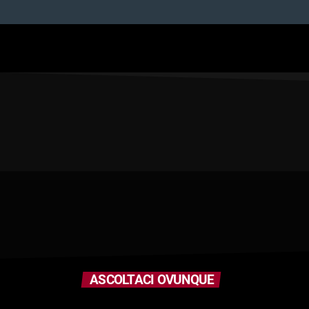
ASCOLTACI OVUNQUE