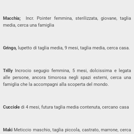
Macchia;
Incr. Pointer femmina, sterilizzata, giovane, taglia
media, cerca una famiglia
Gringo,
lupetto di taglia media, 9 mesi, taglia media, cerca casa.
Trilly
Incrocio segugio femmina, 5 mesi, dolcissima e legata
alle persone, ancora timorosa negli spazi esterni, cerca una
famiglia che la accompagni alla scoperta del mondo.
Cucciole
di 4 mesi, futura taglia media contenuta, cercano casa
Maki
Meticcio maschio, taglia piccola, castrato, marrone, cerca