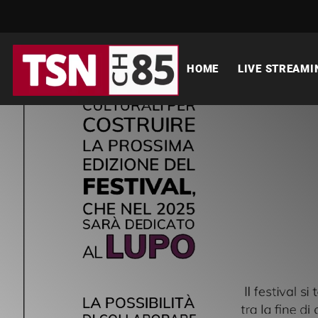
HOME
LIVE STREAMI