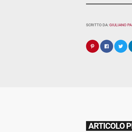
SCRITTO DA:
GIULIANO P
ARTICOLO 