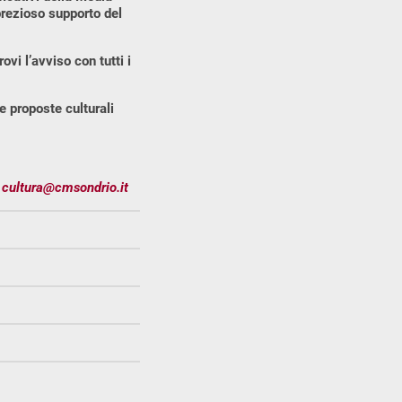
prezioso supporto del
ovi l’avviso con tutti i
e proposte culturali
|
cultura@cmsondrio.it