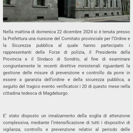
Nella mattina di domenica 22 dicembre 2024 si è tenuta presso
la Prefettura una riunione del Comitato provinciale per l’Ordine e
la Sicurezza pubblica al quale hanno partecipato i
rappresentanti delle Forze di polizia, il Presidente della
Provincia e il Sindaco di Sondrio, al fine di esaminare
congiuntamente le recenti direttive ministeriali riguardanti la
gestione delle misure di prevenzione e controllo da porre in
essere a garanzia dell’ordine e della sicurezza pubblica, a
seguito del tragico evento verificatosi i 20 di questo mese nella
cittadina tedesca di Magdeburgo.
E’ stato disposto un innalzamento della soglia di attenzione
complessiva, mediante l’intensificazione di tutti i dispositivi di
vigilanza, controllo e prevenzione relativi al periodo delle