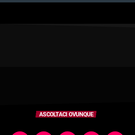
ASCOLTACI OVUNQUE