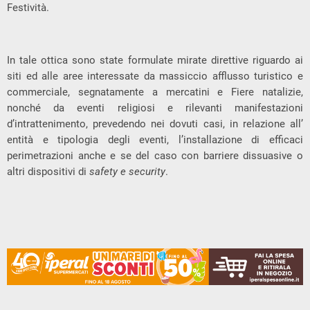
Festività.
In tale ottica sono state formulate mirate direttive riguardo ai
siti ed alle aree interessate da massiccio afflusso turistico e
commerciale, segnatamente a mercatini e Fiere natalizie,
nonché da eventi religiosi e rilevanti manifestazioni
d’intrattenimento, prevedendo nei dovuti casi, in relazione all’
entità e tipologia degli eventi, l’installazione di efficaci
perimetrazioni anche e se del caso con barriere dissuasive o
altri dispositivi di
safety e security
.