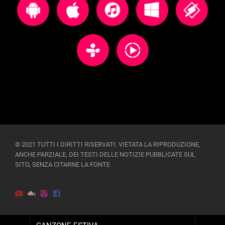
© 2021 TUTTI I DIRITTI RISERVATI. VIETATA LA RIPRODUZIONE,
ANCHE PARZIALE, DEI TESTI DELLE NOTIZIE PUBBLICATE SUL
SITO, SENZA CITARNE LA FONTE