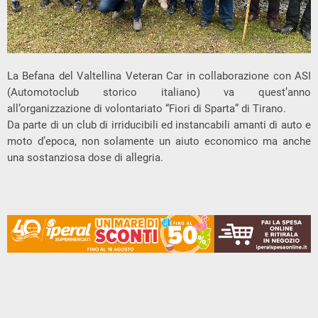
La Befana del Valtellina Veteran Car in collaborazione con ASI
(Automotoclub storico italiano) va quest’anno
all’organizzazione di volontariato “Fiori di Sparta” di Tirano.
Da parte di un club di irriducibili ed instancabili amanti di auto e
moto d’epoca, non solamente un aiuto economico ma anche
una sostanziosa dose di allegria.