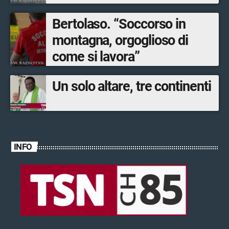
Bertolaso. “Soccorso in
montagna, orgoglioso di
come si lavora”
Un solo altare, tre continenti
INFO