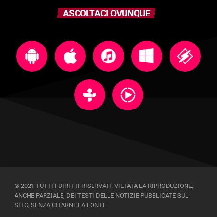
ASCOLTACI OVUNQUE
© 2021 TUTTI I DIRITTI RISERVATI. VIETATA LA RIPRODUZIONE,
ANCHE PARZIALE, DEI TESTI DELLE NOTIZIE PUBBLICATE SUL
SITO, SENZA CITARNE LA FONTE