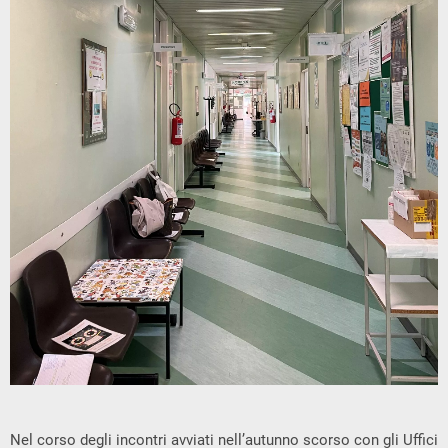
Nel corso degli incontri avviati nell’autunno scorso con gli Uffici