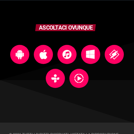
ASCOLTACI OVUNQUE