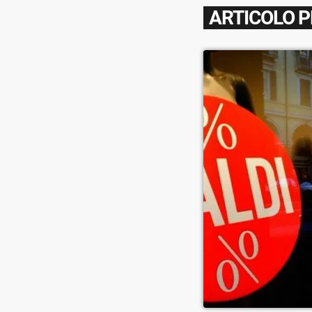
ARTICOLO 