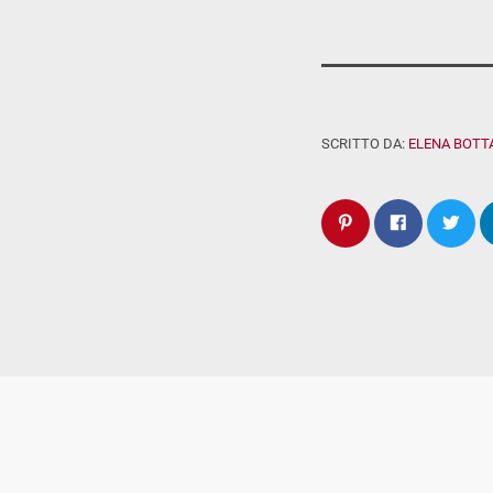
SCRITTO DA:
ELENA BOTT