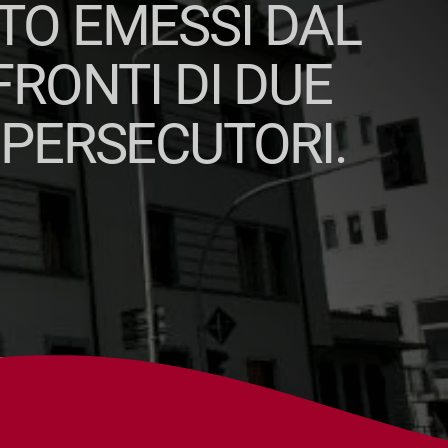
TO EMESSI DAL
RONTI DI DUE
 PERSECUTORI.