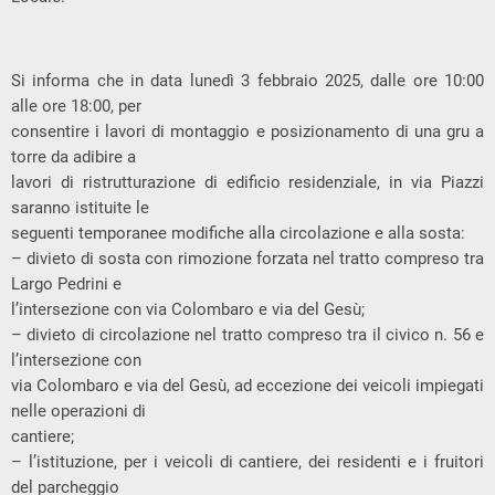
Si informa che in data lunedì 3 febbraio 2025, dalle ore 10:00
alle ore 18:00, per
consentire i lavori di montaggio e posizionamento di una gru a
torre da adibire a
lavori di ristrutturazione di edificio residenziale, in via Piazzi
saranno istituite le
seguenti temporanee modifiche alla circolazione e alla sosta:
– divieto di sosta con rimozione forzata nel tratto compreso tra
Largo Pedrini e
l’intersezione con via Colombaro e via del Gesù;
– divieto di circolazione nel tratto compreso tra il civico n. 56 e
l’intersezione con
via Colombaro e via del Gesù, ad eccezione dei veicoli impiegati
nelle operazioni di
cantiere;
– l’istituzione, per i veicoli di cantiere, dei residenti e i fruitori
del parcheggio