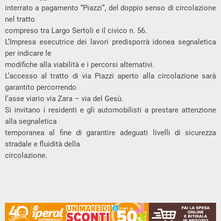
interrato a pagamento “Piazzi”, del doppio senso di circolazione
nel tratto
compreso tra Largo Sertoli e il civico n. 56.
L’Impresa esecutrice dei lavori predisporrà idonea segnaletica
per indicare le
modifiche alla viabilità e i percorsi alternativi.
L’accesso al tratto di via Piazzi aperto alla circolazione sarà
garantito percorrendo
l’asse viario via Zara – via del Gesù.
Si invitano i residenti e gli automobilisti a prestare attenzione
alla segnaletica
temporanea al fine di garantire adeguati livelli di sicurezza
stradale e fluidità della
circolazione.