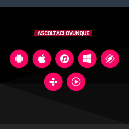
ASCOLTACI OVUNQUE